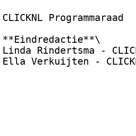
CLICKNL Programmaraad

**Eindredactie**\

Linda Rindertsma - CLICK